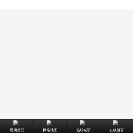
返回首页
网络地图
热线电话
在线留言